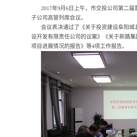
2017年9月6日上午，市交投公司第
子公司高管列席会议。
会议表决通过了《关于投资建设阜阳城
设开发有限责任公司的议案》《关于新路集
项目进展情况的报告》等4项工作报告。