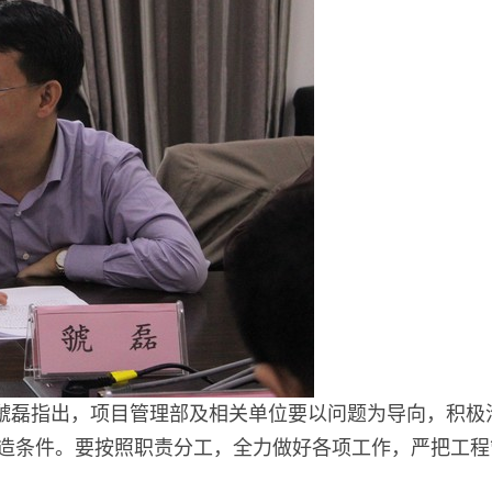
虢磊指出，项目管理部及相关单位要以问题为导向，积极沟
造条件。要按照职责分工，全力做好各项工作，严把工程