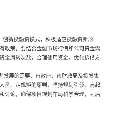
路，创新投融资模式，积极适应投融资新形
有政策。要结合金融市场行情和公司资金需
资金周转次数，合理使用资金，优化拆借方
型发展的需要，市政府、市财政局及投发集
人员、定规矩的原则，坚持规划引领，高起
和讨论，确保项目规划布局科学合理，为后