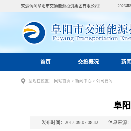
欢迎访问阜阳市交通能源投资集团有限公司！
2026
首页
交投概况
新
您现在位置：
网站首页
>
新闻中心
>
公司要闻
阜阳
发布时间：2017-09-07 08:42
信息来源：