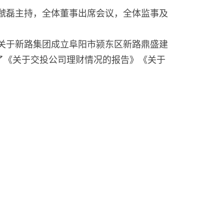
理虢磊主持，全体董事出席会议，全体监事及
关于新路集团成立阜阳市颍东区新路鼎盛建
了《关于交投公司理财情况的报告》《关于