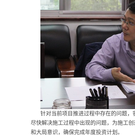
针对当前项目推进过程中存在的问题，
尽快解决施工过程中出现的问题，为施工创
和大局意识，确保完成年度投资计划。