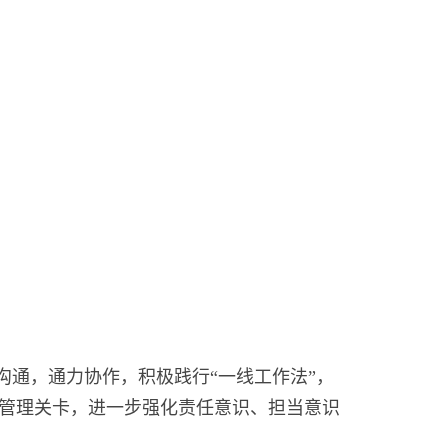
通，通力协作，积极践行“一线工作法”，
管理关卡，进一步强化责任意识、担当意识