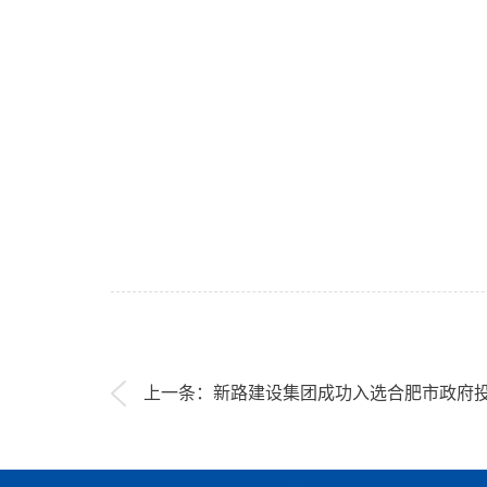
上一条：新路建设集团成功入选合肥市政府