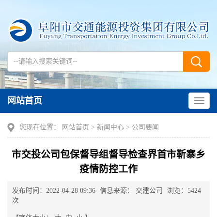
网站首页
您现在位置：
网站首页
>
新闻中心
>
公司要闻
市交投公司包保督导组督导检查界首市靳寨乡
疫情防控工作
发布时间：2022-04-28 09:36
信息来源： 交建公司
浏览：5424
次